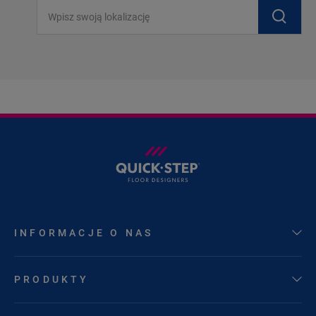
Wpisz swoją lokalizację
INFORMACJE O NAS
PRODUKTY