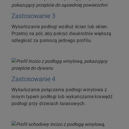
Zastosowanie 3
Wykańczanie podłogi wzdłuż ścian lub okien.
Przetnij na pół, aby pokryć dwukrotnie większą
odległość za pomocą jednego profilu.
Zastosowanie 4
Wykańczanie połączenia podłogi winylowa z
innym typem podłogi lub wykańczanie krawędź
podłogi przy drzwiach tarasowych.