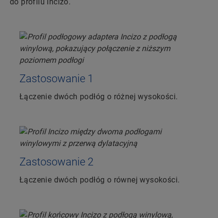
do profilu Incizo.
Zastosowanie 1
Łączenie dwóch podłóg o różnej wysokości.
Zastosowanie 2
Łączenie dwóch podłóg o równej wysokości.