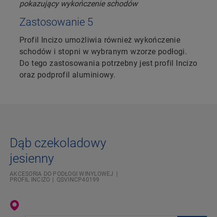
Zastosowanie 5
Profil Incizo umożliwia również wykończenie
schodów i stopni w wybranym wzorze podłogi.
Do tego zastosowania potrzebny jest profil Incizo
oraz podprofil aluminiowy.
Dąb czekoladowy
jesienny
AKCESORIA DO PODŁOGI WINYLOWEJ
PROFIL INCIZO
QSVINCP40199