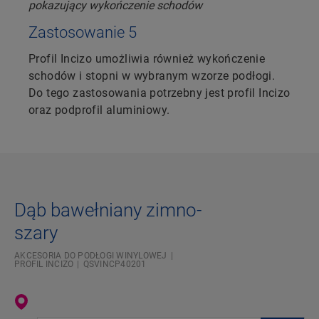
Zastosowanie 5
Profil Incizo umożliwia również wykończenie
schodów i stopni w wybranym wzorze podłogi.
Do tego zastosowania potrzebny jest profil Incizo
oraz podprofil aluminiowy.
Dąb bawełniany zimno-
szary
AKCESORIA DO PODŁOGI WINYLOWEJ
PROFIL INCIZO
QSVINCP40201