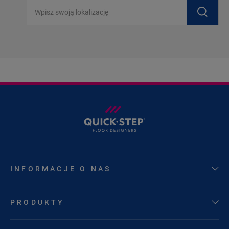
Wpisz swoją lokalizację
INFORMACJE O NAS
PRODUKTY