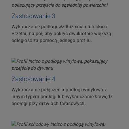
Zastosowanie 3
Wykańczanie podłogi wzdłuż ścian lub okien.
Przetnij na pół, aby pokryć dwukrotnie większą
odległość za pomocą jednego profilu.
Zastosowanie 4
Wykańczanie połączenia podłogi winylowa z
innym typem podłogi lub wykańczanie krawędź
podłogi przy drzwiach tarasowych.