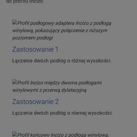
do profilu Incizo.
Zastosowanie 1
Łączenie dwóch podłóg o różnej wysokości.
Zastosowanie 2
Łączenie dwóch podłóg o równej wysokości.