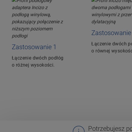
Zastosowanie
Łączenie dwóch p
Zastosowanie 1
o równej wysokośc
Łączenie dwóch podłóg
o różnej wysokości.
Potrzebujesz 