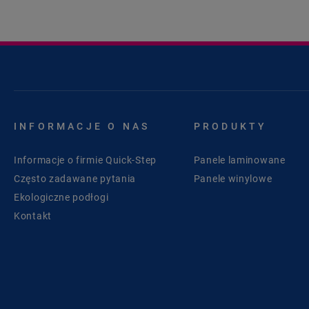
INFORMACJE O NAS
PRODUKTY
Informacje o firmie Quick-Step
Panele laminowane
Często zadawane pytania
Panele winylowe
Ekologiczne podłogi
Kontakt