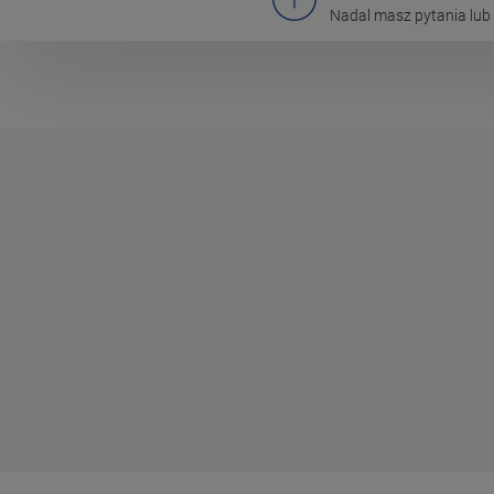
Nadal masz pytania lub 