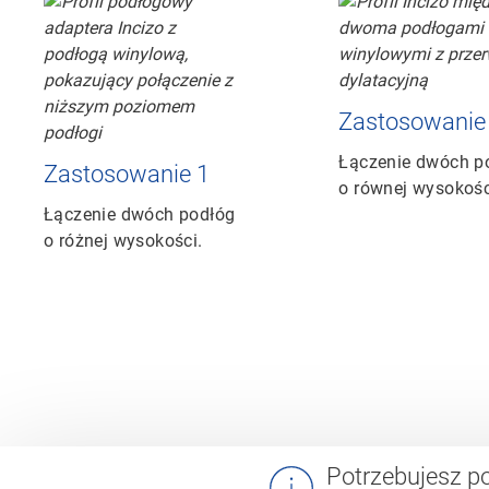
Zastosowanie
Łączenie dwóch p
Zastosowanie 1
o równej wysokośc
Łączenie dwóch podłóg
o różnej wysokości.
Potrzebujesz 