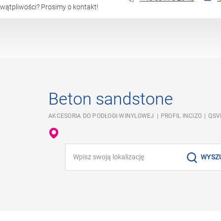
wątpliwości? Prosimy o kontakt!
Beton sandstone
AKCESORIA DO PODŁOGI WINYLOWEJ
PROFIL INCIZO
QSV
Wpisz swoją lokalizację
WYSZ