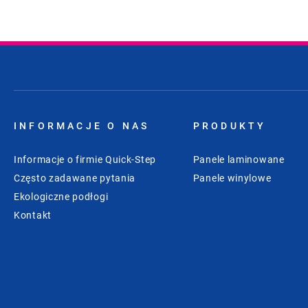
INFORMACJE O NAS
PRODUKTY
Informacje o firmie Quick-Step
Panele laminowane
Często zadawane pytania
Panele winylowe
Ekologiczne podłogi
Kontakt