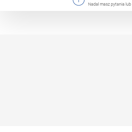
Nadal masz pytania lub 