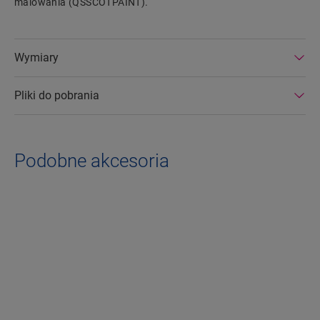
malowania (QSSCOTPAINT).
Wymiary
Pliki do pobrania
Podobne akcesoria