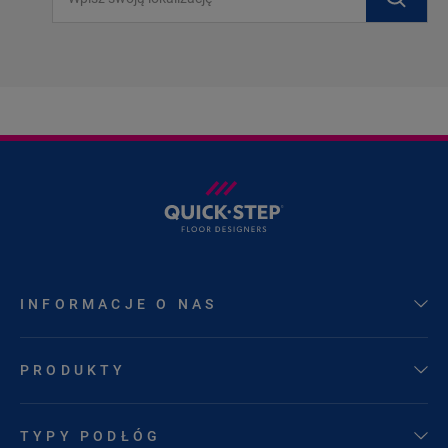
INFORMACJE O NAS
PRODUKTY
TYPY PODŁÓG