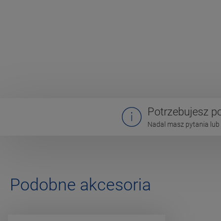
Potrzebujesz 
Nadal masz pytania lub 
Podobne akcesoria