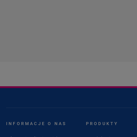
INFORMACJE O NAS
PRODUKTY