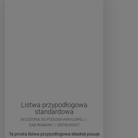
Listwa przypodłogowa
standardowa
AKCESORIA DO PODŁOGI WINYLOWEJ
DĄB RUMIANY
QSVSK40097
Ta prosta listwa przypodłogowa idealnie pasuje