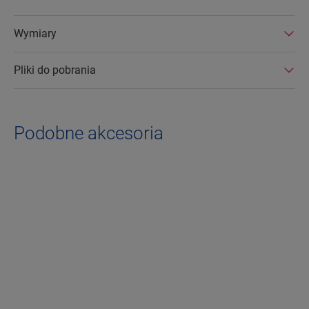
Wymiary
Pliki do pobrania
Podobne akcesoria