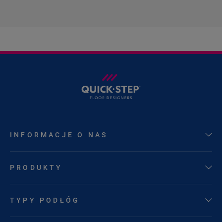
INFORMACJE O NAS
PRODUKTY
TYPY PODŁÓG