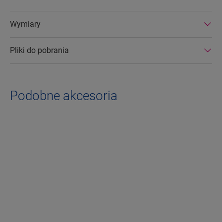
Wymiary
Pliki do pobrania
Podobne akcesoria