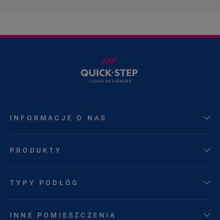
INFORMACJE O NAS
PRODUKTY
TYPY PODŁÓG
INNE POMIESZCZENIA