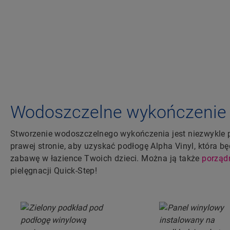
Wodoszczelne wykończenie 
Stworzenie wodoszczelnego wykończenia jest niezwykle pr
prawej stronie, aby uzyskać podłogę Alpha Vinyl, która b
zabawę w łazience Twoich dzieci. Można ją także
porząd
pielęgnacji Quick-Step!