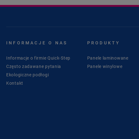
INFORMACJE O NAS
PRODUKTY
Informacje o firmie Quick-Step
Panele laminowane
Często zadawane pytania
Panele winylowe
Ekologiczne podłogi
Kontakt