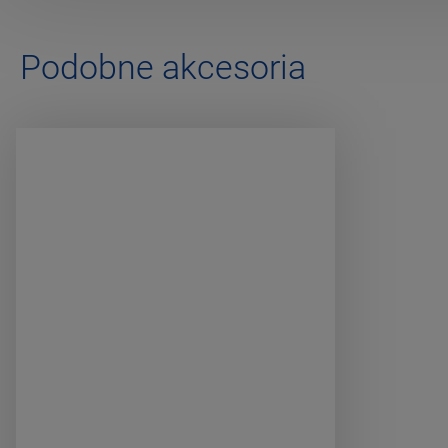
Podobne akcesoria