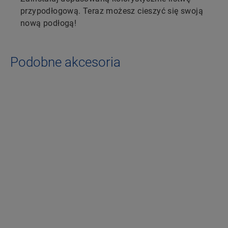
przypodłogową. Teraz możesz cieszyć się swoją
nową podłogą!
Podobne akcesoria