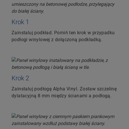
Krok 1
Zainstaluj podkład. Pomiń ten krok w przypadku
podłogi winylowej z dołączoną podkładką.
Krok 2
Zainstaluj podłogę Alpha Vinyl. Zostaw szczelinę
dylatacyjną 8 mm między ścianami a podłogą.