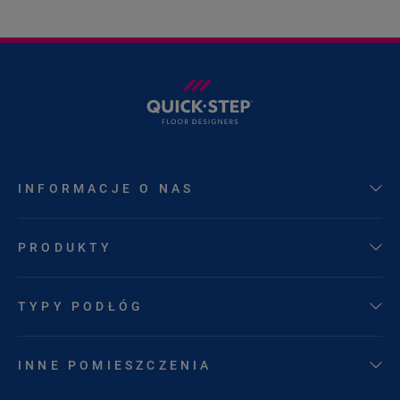
INFORMACJE O NAS
PRODUKTY
TYPY PODŁÓG
INNE POMIESZCZENIA