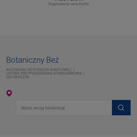
Sugerowana cena brutto
Botaniczny Beż
AKCESORIA DO PODŁOGI WINYLOWEJ
LISTWA PRZYPODŁOGOWA STANDARDOWA
QSVSK40236
Wpisz swoją lokalizację