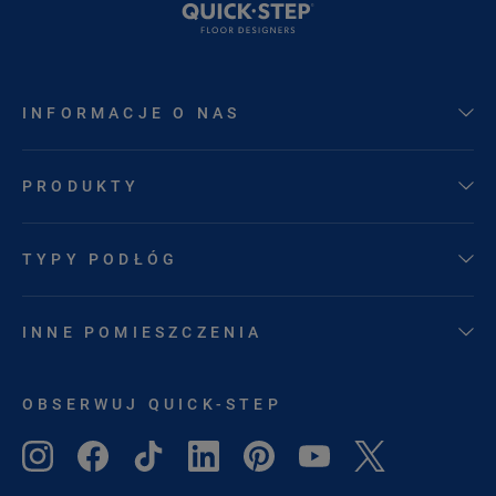
INFORMACJE O NAS
PRODUKTY
TYPY PODŁÓG
INNE POMIESZCZENIA
OBSERWUJ QUICK-STEP