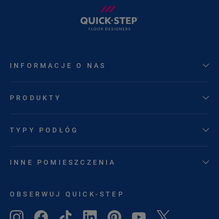
INFORMACJE O NAS
PRODUKTY
TYPY PODŁÓG
INNE POMIESZCZENIA
OBSERWUJ QUICK-STEP