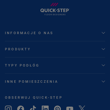
INFORMACJE O NAS
PRODUKTY
TYPY PODŁÓG
INNE POMIESZCZENIA
OBSERWUJ QUICK-STEP