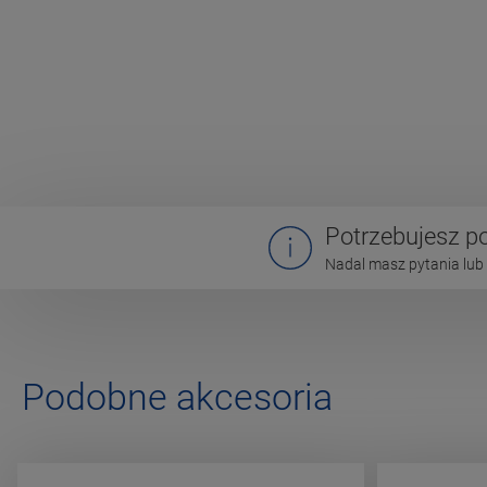
Potrzebujesz 
Nadal masz pytania lub 
Podobne akcesoria