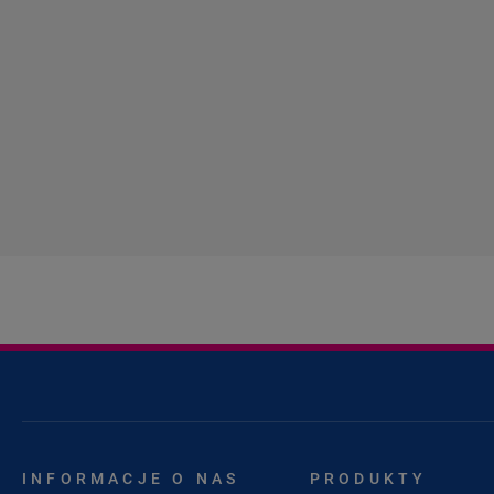
INFORMACJE O NAS
PRODUKTY