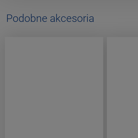
Podobne akcesoria