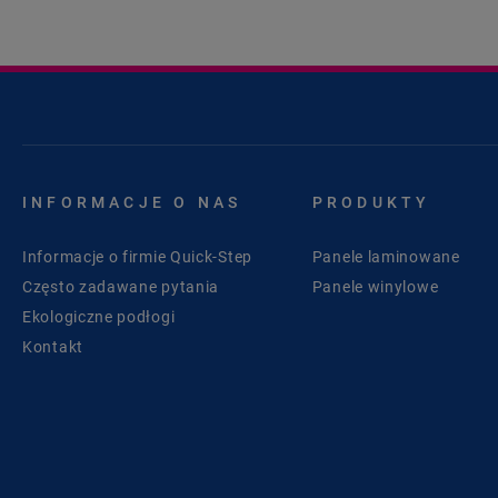
INFORMACJE O NAS
PRODUKTY
Informacje o firmie Quick-Step
Panele laminowane
Często zadawane pytania
Panele winylowe
Ekologiczne podłogi
Kontakt