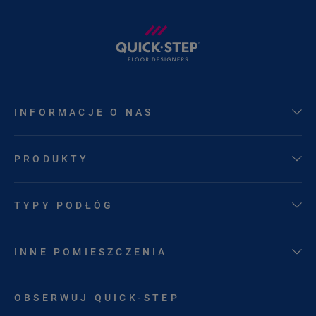
INFORMACJE O NAS
PRODUKTY
TYPY PODŁÓG
INNE POMIESZCZENIA
OBSERWUJ QUICK-STEP