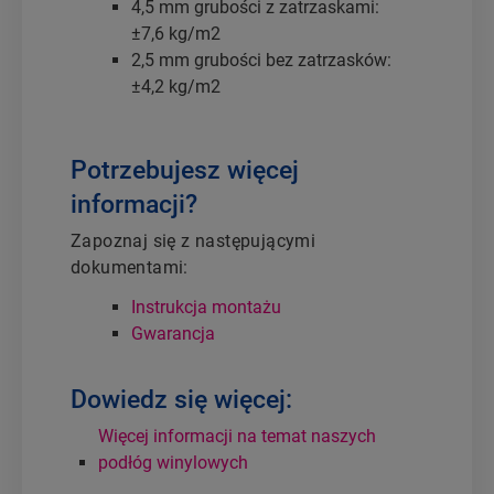
4,5 mm grubości z zatrzaskami:
±7,6 kg/m2
2,5 mm grubości bez zatrzasków:
±4,2 kg/m2
Potrzebujesz więcej
informacji?
Zapoznaj się z następującymi
dokumentami:
Instrukcja montażu
Gwarancja
Dowiedz się więcej:
Więcej informacji na temat naszych
podłóg winylowych