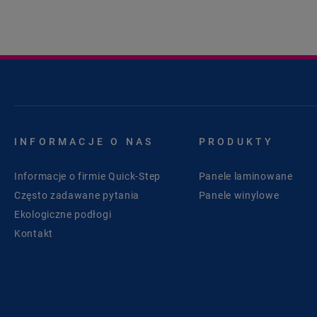
INFORMACJE O NAS
PRODUKTY
Informacje o firmie Quick-Step
Panele laminowane
Często zadawane pytania
Panele winylowe
Ekologiczne podłogi
Kontakt