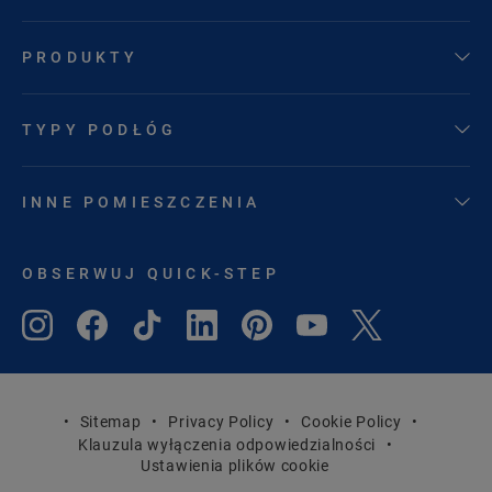
PRODUKTY
TYPY PODŁÓG
INNE POMIESZCZENIA
OBSERWUJ QUICK-STEP
Sitemap
Privacy Policy
Cookie Policy
Klauzula wyłączenia odpowiedzialności
Ustawienia plików cookie