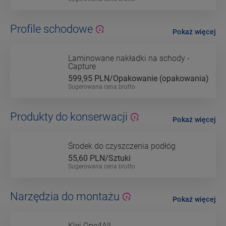
Profile schodowe
Pokaż więcej
Laminowane nakładki na schody -
Capture
599,95
PLN/Opakowanie (opakowania)
Sugerowana cena brutto
Produkty do konserwacji
Pokaż więcej
Środek do czyszczenia podłóg
55,60
PLN/Sztuki
Sugerowana cena brutto
Narzędzia do montażu
Pokaż więcej
Klej One4All