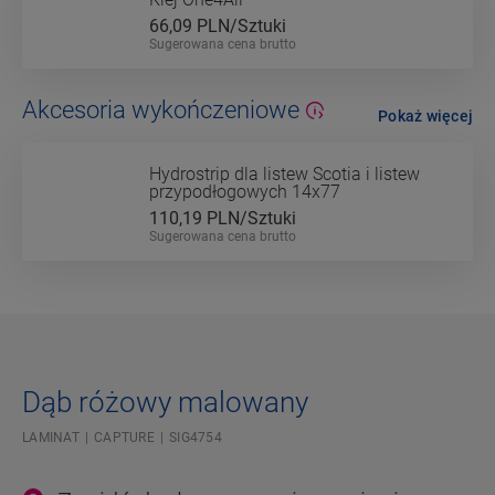
66,09
PLN/Sztuki
Sugerowana cena brutto
Akcesoria wykończeniowe
Pokaż więcej
Hydrostrip dla listew Scotia i listew
przypodłogowych 14x77
110,19
PLN/Sztuki
Sugerowana cena brutto
Dąb różowy malowany
LAMINAT
CAPTURE
SIG4754