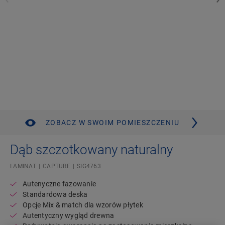
ZOBACZ W SWOIM POMIESZCZENIU
Dąb szczotkowany naturalny
LAMINAT
CAPTURE
SIG4763
Autenyczne fazowanie
Standardowa deska
Opcje Mix & match dla wzorów płytek
Autentyczny wygląd drewna