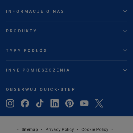
INFORMACJE O NAS
PRODUKTY
TYPY PODŁÓG
INNE POMIESZCZENIA
OBSERWUJ QUICK-STEP
Sitemap
Privacy Policy
Cookie Policy