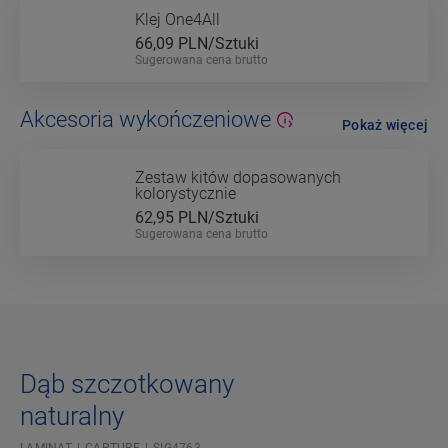
Klej One4All
66,09
PLN/Sztuki
Sugerowana cena brutto
Akcesoria wykończeniowe
Pokaż więcej
Zestaw kitów dopasowanych
kolorystycznie
62,95
PLN/Sztuki
Sugerowana cena brutto
Dąb szczotkowany
naturalny