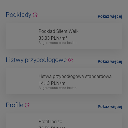
Podkłady
Pokaż więcej
Podkład Silent Walk
33,03
PLN/m²
Sugerowana cena brutto
Listwy przypodłogowe
Pokaż więcej
Listwa przypodłogowa standardowa
14,13
PLN/m
Sugerowana cena brutto
Profile
Pokaż więcej
Profil Incizo