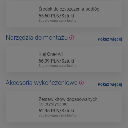
Środek do czyszczenia podłóg
55,60
PLN/Sztuki
Sugerowana cena brutto
Narzędzia do montażu
Pokaż więcej
Klej One4All
66,09
PLN/Sztuki
Sugerowana cena brutto
Akcesoria wykończeniowe
Pokaż więcej
Zestaw kitów dopasowanych
kolorystycznie
62,95
PLN/Sztuki
Sugerowana cena brutto