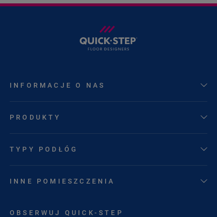
INFORMACJE O NAS
PRODUKTY
TYPY PODŁÓG
INNE POMIESZCZENIA
OBSERWUJ QUICK-STEP