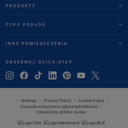
PRODUKTY
TYPY PODŁÓG
INNE POMIESZCZENIA
OBSERWUJ QUICK-STEP
Sitemap
Privacy Policy
Cookie Policy
Klauzula wyłączenia odpowiedzialności
Ustawienia plików cookie