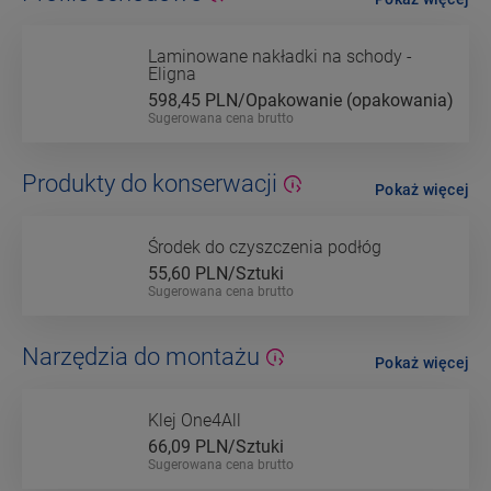
Laminowane nakładki na schody -
Eligna
598,45
PLN/Opakowanie (opakowania)
Sugerowana cena brutto
Produkty do konserwacji
Pokaż więcej
Środek do czyszczenia podłóg
55,60
PLN/Sztuki
Sugerowana cena brutto
Narzędzia do montażu
Pokaż więcej
Klej One4All
66,09
PLN/Sztuki
Sugerowana cena brutto