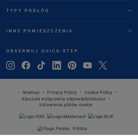
TYPY PODŁÓG
INNE POMIESZCZENIA
OBSERWUJ QUICK-STEP
Sitemap
Privacy Policy
Cookie Policy
Klauzula wyłączenia odpowiedzialności
Ustawienia plików cookie
Polska