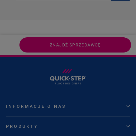
ZNAJDŹ SPRZEDAWCĘ
INFORMACJE O NAS
PRODUKTY