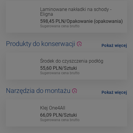
Laminowane nakładki na schody -
Eligna
598,45
PLN/Opakowanie (opakowania)
Sugerowana cena brutto
Produkty do konserwacji
Pokaż więcej
Środek do czyszczenia podłóg
55,60
PLN/Sztuki
Sugerowana cena brutto
Narzędzia do montażu
Pokaż więcej
Klej One4All
66,09
PLN/Sztuki
Sugerowana cena brutto