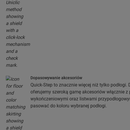
Dopasowywanie akcesoriów
Quick-Step to znacznie więcej niż tylko podłogi.
oferujemy szeroką gamę akcesoriów włącznie z 
wykończeniowymi oraz listwami przypodłogowymi
pasować do koloru wybranej podłogi.