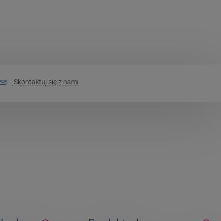
Skontaktuj się z nami