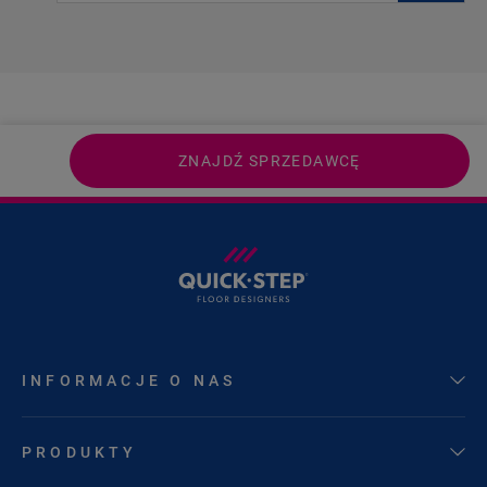
ZNAJDŹ SPRZEDAWCĘ
INFORMACJE O NAS
PRODUKTY