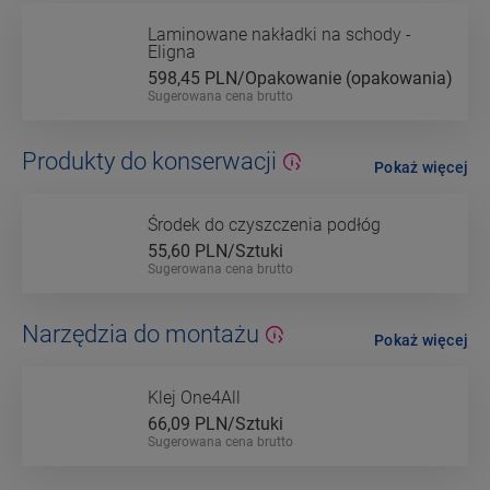
Laminowane nakładki na schody -
Eligna
598,45
PLN/Opakowanie (opakowania)
Sugerowana cena brutto
Produkty do konserwacji
Pokaż więcej
Środek do czyszczenia podłóg
55,60
PLN/Sztuki
Sugerowana cena brutto
Narzędzia do montażu
Pokaż więcej
Klej One4All
66,09
PLN/Sztuki
Sugerowana cena brutto