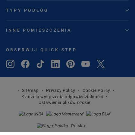
TYPY PODŁÓG
INNE POMIESZCZENIA
OBSERWUJ QUICK-STEP
Sitemap
Privacy Policy
Cookie Policy
Klauzula wyłączenia odpowiedzialności
Ustawienia plików cookie
Polska