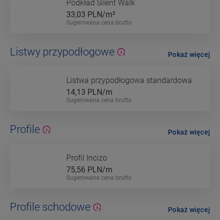
Podkład Silent Walk
33,03
PLN/m²
Sugerowana cena brutto
Listwy przypodłogowe
Pokaż więcej
Listwa przypodłogowa standardowa
14,13
PLN/m
Sugerowana cena brutto
Profile
Pokaż więcej
Profil Incizo
75,56
PLN/m
Sugerowana cena brutto
Profile schodowe
Pokaż więcej