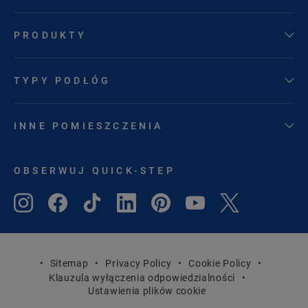
PRODUKTY
TYPY PODŁÓG
INNE POMIESZCZENIA
OBSERWUJ QUICK-STEP
Sitemap
Privacy Policy
Cookie Policy
Klauzula wyłączenia odpowiedzialności
Ustawienia plików cookie