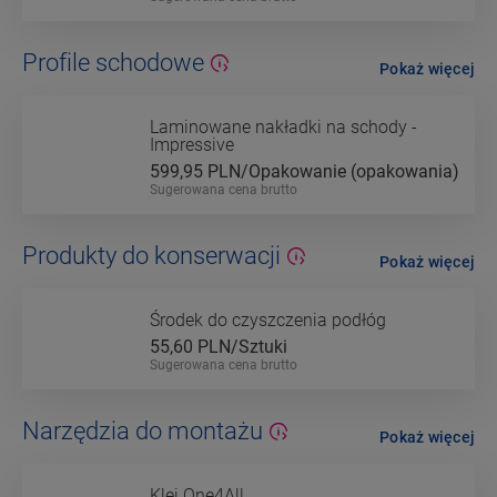
Profile schodowe
Pokaż więcej
Laminowane nakładki na schody -
Impressive
599,95
PLN/Opakowanie (opakowania)
Sugerowana cena brutto
Produkty do konserwacji
Pokaż więcej
Środek do czyszczenia podłóg
55,60
PLN/Sztuki
Sugerowana cena brutto
Narzędzia do montażu
Pokaż więcej
Klej One4All