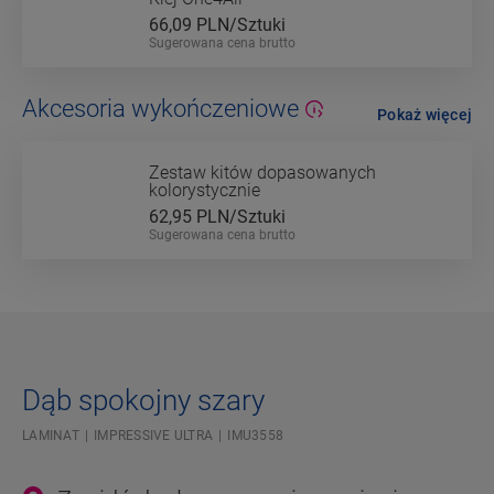
66,09
PLN/Sztuki
Sugerowana cena brutto
Akcesoria wykończeniowe
Pokaż więcej
Zestaw kitów dopasowanych
kolorystycznie
62,95
PLN/Sztuki
Sugerowana cena brutto
Dąb spokojny szary
LAMINAT
IMPRESSIVE ULTRA
IMU3558