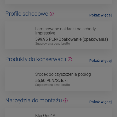
Profile schodowe
Pokaż więcej
Laminowane nakładki na schody -
Impressive
599,95
PLN/Opakowanie (opakowania)
Sugerowana cena brutto
Produkty do konserwacji
Pokaż więcej
Środek do czyszczenia podłóg
55,60
PLN/Sztuki
Sugerowana cena brutto
Narzędzia do montażu
Pokaż więcej
Klej One4All