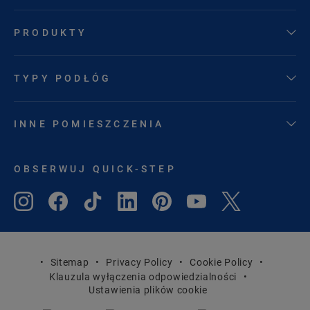
PRODUKTY
TYPY PODŁÓG
INNE POMIESZCZENIA
OBSERWUJ QUICK-STEP
Sitemap
Privacy Policy
Cookie Policy
Klauzula wyłączenia odpowiedzialności
Ustawienia plików cookie