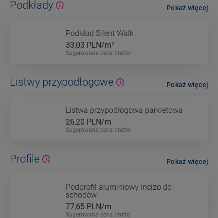
Podkłady
Pokaż więcej
Podkład Silent Walk
33,03
PLN/m²
Sugerowana cena brutto
Listwy przypodłogowe
Pokaż więcej
Listwa przypodłogowa parkietowa
26,20
PLN/m
Sugerowana cena brutto
Profile
Pokaż więcej
Podprofil aluminiowy Incizo do
schodów
77,65
PLN/m
Sugerowana cena brutto