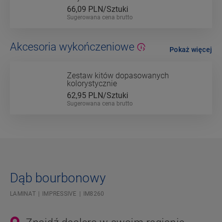
66,09
PLN/Sztuki
Sugerowana cena brutto
Akcesoria wykończeniowe
Pokaż więcej
Zestaw kitów dopasowanych
kolorystycznie
62,95
PLN/Sztuki
Sugerowana cena brutto
Dąb bourbonowy
LAMINAT
IMPRESSIVE
IM8260