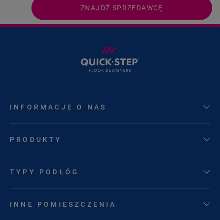
ZNAJDŹ SPRZEDAWCĘ
INFORMACJE O NAS
PRODUKTY
TYPY PODŁÓG
INNE POMIESZCZENIA