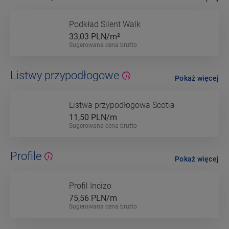
Podkład Silent Walk
33,03
PLN/m²
Sugerowana cena brutto
Listwy przypodłogowe
Pokaż więcej
Listwa przypodłogowa Scotia
11,50
PLN/m
Sugerowana cena brutto
Profile
Pokaż więcej
Profil Incizo
75,56
PLN/m
Sugerowana cena brutto