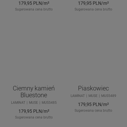
179,95
PLN/m²
179,95
PLN/m²
Sugerowana cena brutto
Sugerowana cena brutto
Ciemny kamień
Piaskowiec
Bluestone
LAMINAT
MUSE
MUS5489
LAMINAT
MUSE
MUS5485
179,95
PLN/m²
179,95
PLN/m²
Sugerowana cena brutto
Sugerowana cena brutto