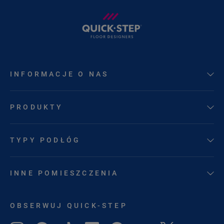
INFORMACJE O NAS
PRODUKTY
TYPY PODŁÓG
INNE POMIESZCZENIA
OBSERWUJ QUICK-STEP