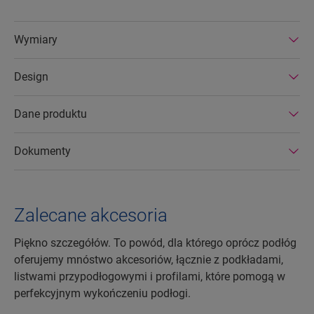
Wymiary
Design
Dane produktu
Dokumenty
Zalecane akcesoria
Piękno szczegółów. To powód, dla którego oprócz podłóg
oferujemy mnóstwo akcesoriów, łącznie z podkładami,
listwami przypodłogowymi i profilami, które pomogą w
perfekcyjnym wykończeniu podłogi.