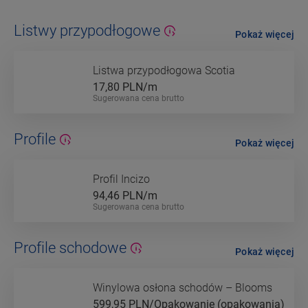
Listwy przypodłogowe
Pokaż więcej
Listwa przypodłogowa Scotia
17,80
PLN/m
Sugerowana cena brutto
Profile
Pokaż więcej
Profil Incizo
94,46
PLN/m
Sugerowana cena brutto
Profile schodowe
Pokaż więcej
Winylowa osłona schodów – Blooms
599,95
PLN/Opakowanie (opakowania)