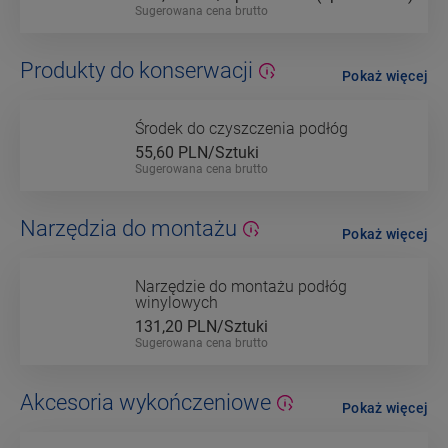
Sugerowana cena brutto
Produkty do konserwacji
Pokaż więcej
Środek do czyszczenia podłóg
55,60
PLN/Sztuki
Sugerowana cena brutto
Narzędzia do montażu
Pokaż więcej
Narzędzie do montażu podłóg
winylowych
131,20
PLN/Sztuki
Sugerowana cena brutto
Akcesoria wykończeniowe
Pokaż więcej