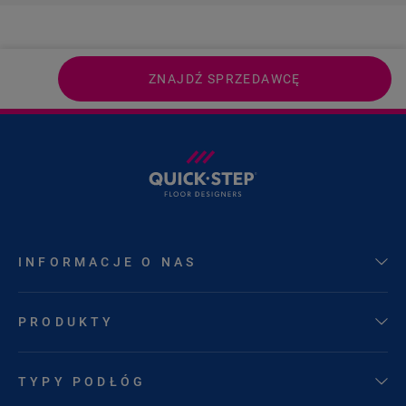
ZNAJDŹ SPRZEDAWCĘ
INFORMACJE O NAS
PRODUKTY
TYPY PODŁÓG