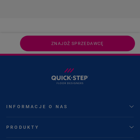
ZNAJDŹ SPRZEDAWCĘ
INFORMACJE O NAS
PRODUKTY