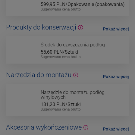
599,95
PLN/Opakowanie (opakowania)
Sugerowana cena brutto
Produkty do konserwacji
Pokaż więcej
Środek do czyszczenia podłóg
55,60
PLN/Sztuki
Sugerowana cena brutto
Narzędzia do montażu
Pokaż więcej
Narzędzie do montażu podłóg
winylowych
131,20
PLN/Sztuki
Sugerowana cena brutto
Akcesoria wykończeniowe
Pokaż więcej