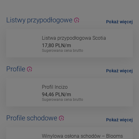
Listwy przypodłogowe
Pokaż więcej
Listwa przypodłogowa Scotia
17,80
PLN/m
Sugerowana cena brutto
Profile
Pokaż więcej
Profil Incizo
94,46
PLN/m
Sugerowana cena brutto
Profile schodowe
Pokaż więcej
Winylowa osłona schodów – Blooms