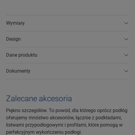
Wymiary
Design
Dane produktu
Dokumenty
Zalecane akcesoria
Piękno szczegółów. To powód, dla którego oprócz podłóg
oferujemy mnóstwo akcesoriów, łącznie z podkładami,
listwami przypodłogowymi i profilami, które pomogą w
perfekcyjnym wykończeniu podłogi.