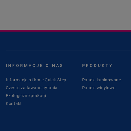
INFORMACJE O NAS
PRODUKTY
Informacje o firmie Quick-Step
Panele laminowane
Często zadawane pytania
Panele winylowe
Ekologiczne podłogi
Kontakt