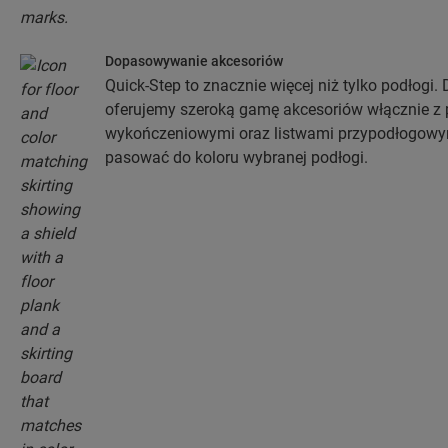
Dopasowywanie akcesoriów
Quick-Step to znacznie więcej niż tylko podłogi.
oferujemy szeroką gamę akcesoriów włącznie z 
wykończeniowymi oraz listwami przypodłogowymi
pasować do koloru wybranej podłogi.