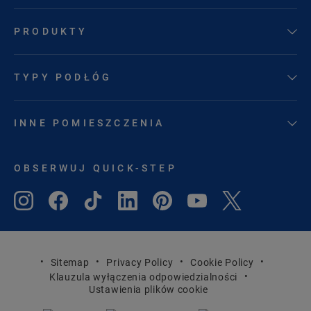
PRODUKTY
TYPY PODŁÓG
INNE POMIESZCZENIA
OBSERWUJ QUICK-STEP
Sitemap
Privacy Policy
Cookie Policy
Klauzula wyłączenia odpowiedzialności
Ustawienia plików cookie