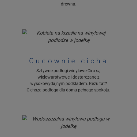
drewna.
Cudownie cicha
Sztywne podłogi winylowe Ciro są
wielowarstwowe i dostarczane z
wysokowydajnym podkładem. Rezultat?
Cichsza podłoga dla domu pełnego spokoju.