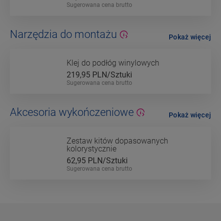
Sugerowana cena brutto
Narzędzia do montażu
Pokaż więcej
Klej do podłóg winylowych
219,95
PLN/Sztuki
Sugerowana cena brutto
Akcesoria wykończeniowe
Pokaż więcej
Zestaw kitów dopasowanych
kolorystycznie
62,95
PLN/Sztuki
Sugerowana cena brutto