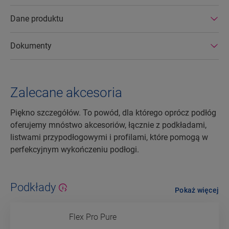
Dane produktu
Dokumenty
Zalecane akcesoria
Piękno szczegółów. To powód, dla którego oprócz podłóg
oferujemy mnóstwo akcesoriów, łącznie z podkładami,
listwami przypodłogowymi i profilami, które pomogą w
perfekcyjnym wykończeniu podłogi.
Podkłady
Pokaż więcej
Flex Pro Pure