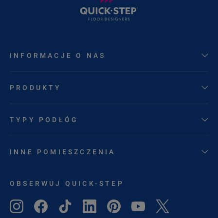
INFORMACJE O NAS
PRODUKTY
TYPY PODŁÓG
INNE POMIESZCZENIA
OBSERWUJ QUICK-STEP