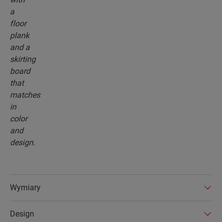
Wymiary
Design