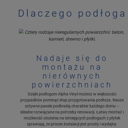
Dlaczego podłoga 
Nadaje się do
montażu na
nierównych
powierzchniach
Dzięki podłogom Alpha Vinyl możesz w większości
przypadków pominąć etap przygotowania podłoża. Nasze
sztywne panele podkreślą charakter każdego domu –
idealne rozwiązane na potrzeby renowacji. Łatwy montaż i
możliwość ułożenia na istniejących podłogach z płytek
sprawiają, że proces instalacji jest prosty i wydajny.