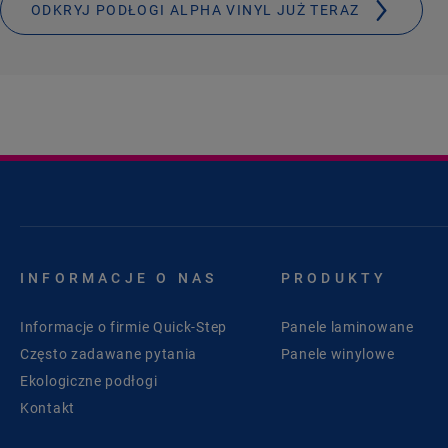
ODKRYJ PODŁOGI ALPHA VINYL JUŻ TERAZ
INFORMACJE O NAS
PRODUKTY
Informacje o firmie Quick-Step
Panele laminowane
Często zadawane pytania
Panele winylowe
Ekologiczne podłogi
Kontakt