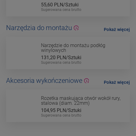
55,60
PLN/Sztuki
Sugerowana cena brutto
Narzędzia do montażu
Pokaż więcej
Narzędzie do montażu podłóg
winylowych
131,20
PLN/Sztuki
Sugerowana cena brutto
Akcesoria wykończeniowe
Pokaż więcej
Rozetka maskująca otwór wokół rury,
stalowa (diam. 22mm)
104,95
PLN/Sztuki
Sugerowana cena brutto