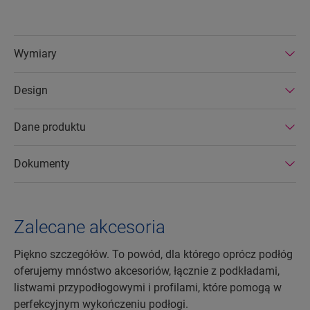
Wymiary
Design
Dane produktu
Dokumenty
Zalecane akcesoria
Piękno szczegółów. To powód, dla którego oprócz podłóg
oferujemy mnóstwo akcesoriów, łącznie z podkładami,
listwami przypodłogowymi i profilami, które pomogą w
perfekcyjnym wykończeniu podłogi.