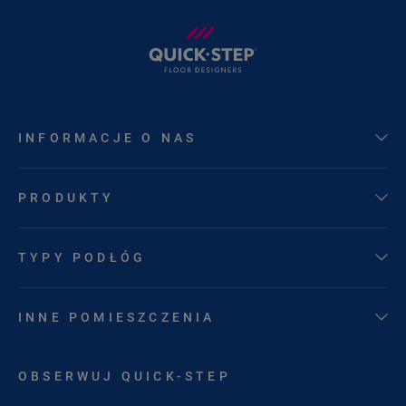
INFORMACJE O NAS
PRODUKTY
TYPY PODŁÓG
INNE POMIESZCZENIA
OBSERWUJ QUICK-STEP