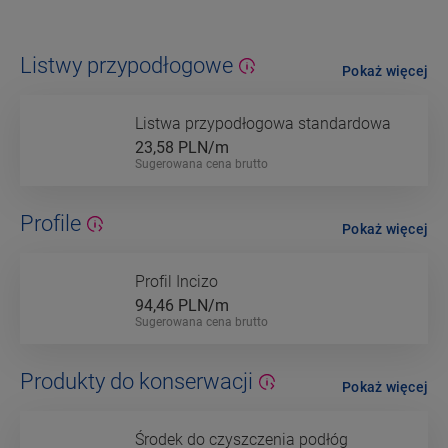
Listwy przypodłogowe
Pokaż więcej
Listwa przypodłogowa standardowa
23,58
PLN/m
Sugerowana cena brutto
Profile
Pokaż więcej
Profil Incizo
94,46
PLN/m
Sugerowana cena brutto
Produkty do konserwacji
Pokaż więcej
Środek do czyszczenia podłóg