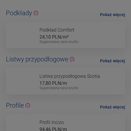
Podkłady
Pokaż więcej
Podkład Comfort
24,10
PLN/m²
Sugerowana cena brutto
Listwy przypodłogowe
Pokaż więcej
Listwa przypodłogowa Scotia
17,80
PLN/m
Sugerowana cena brutto
Profile
Pokaż więcej
Profil Incizo
94,46
PLN/m