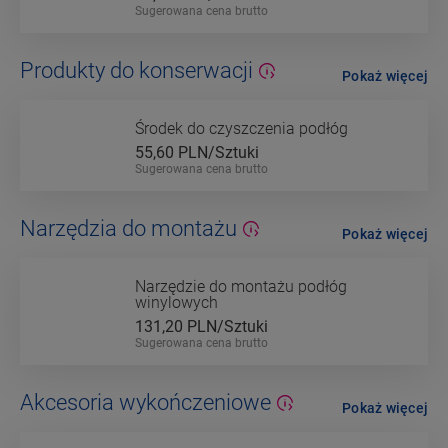
Sugerowana cena brutto
Produkty do konserwacji
Pokaż więcej
Środek do czyszczenia podłóg
55,60
PLN/Sztuki
Sugerowana cena brutto
Narzędzia do montażu
Pokaż więcej
Narzędzie do montażu podłóg
winylowych
131,20
PLN/Sztuki
Sugerowana cena brutto
Akcesoria wykończeniowe
Pokaż więcej