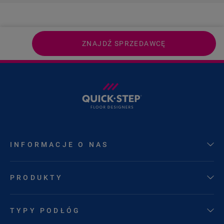
ZNAJDŹ SPRZEDAWCĘ
INFORMACJE O NAS
PRODUKTY
TYPY PODŁÓG