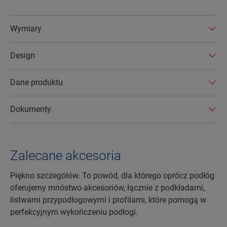
Wymiary
Design
Dane produktu
Dokumenty
Zalecane akcesoria
Piękno szczegółów. To powód, dla którego oprócz podłóg
oferujemy mnóstwo akcesoriów, łącznie z podkładami,
listwami przypodłogowymi i profilami, które pomogą w
perfekcyjnym wykończeniu podłogi.