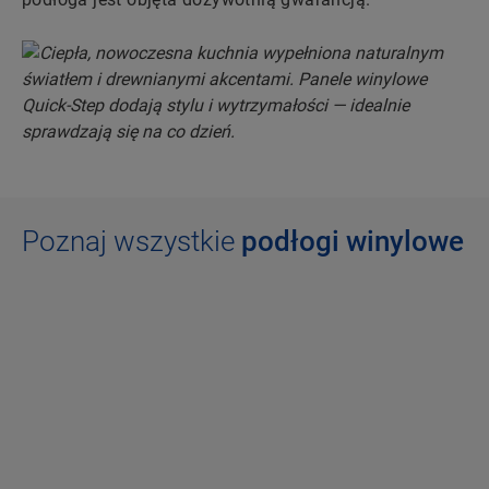
Poznaj wszystkie
podłogi winylowe