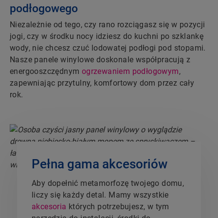
podłogowego
Niezależnie od tego, czy rano rozciągasz się w pozycji
jogi, czy w środku nocy idziesz do kuchni po szklankę
wody, nie chcesz czuć lodowatej podłogi pod stopami.
Nasze panele winylowe doskonale współpracują z
energooszczędnym
ogrzewaniem podłogowym
,
zapewniając przytulny, komfortowy dom przez cały
rok.
Pełna gama akcesoriów
Aby dopełnić metamorfozę twojego domu,
liczy się każdy detal. Mamy wszystkie
akcesoria
których potrzebujesz, w tym