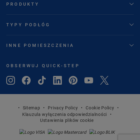
PRODUKTY
TYPY PODŁÓG
INNE POMIESZCZENIA
OBSERWUJ QUICK-STEP
Sitemap
Privacy Policy
Cookie Policy
Klauzula wyłączenia odpowiedzialności
Ustawienia plików cookie