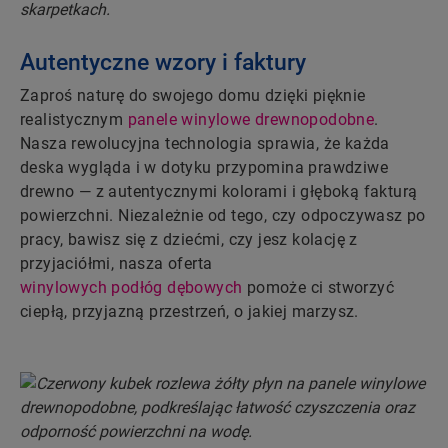
Autentyczne wzory i faktury
Zaproś naturę do swojego domu dzięki pięknie
realistycznym
panele winylowe drewnopodobne
.
Nasza rewolucyjna technologia sprawia, że każda
deska wygląda i w dotyku przypomina prawdziwe
drewno — z autentycznymi kolorami i głęboką fakturą
powierzchni. Niezależnie od tego, czy odpoczywasz po
pracy, bawisz się z dziećmi, czy jesz kolację z
przyjaciółmi, nasza oferta
winylowych podłóg dębowych
pomoże ci stworzyć
ciepłą, przyjazną przestrzeń, o jakiej marzysz.