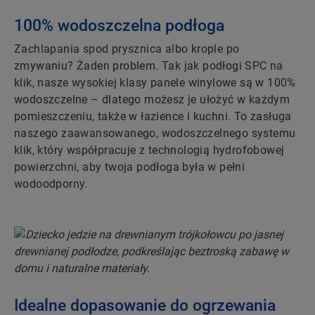
100% wodoszczelna podłoga
Zachlapania spod prysznica albo krople po
zmywaniu? Żaden problem. Tak jak podłogi SPC na
klik, nasze wysokiej klasy panele winylowe są w 100%
wodoszczelne – dlatego możesz je ułożyć w każdym
pomieszczeniu, także w łazience i kuchni. To zasługa
naszego zaawansowanego, wodoszczelnego systemu
klik, który współpracuje z technologią hydrofobowej
powierzchni, aby twoja podłoga była w pełni
wodoodporny.
Idealne dopasowanie do ogrzewania