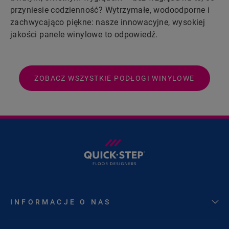
przyniesie codzienność? Wytrzymałe, wodoodporne i
zachwycająco piękne: nasze innowacyjne, wysokiej
jakości panele winylowe to odpowiedź.
ZOBACZ WSZYSTKIE PODŁOGI WINYLOWE
INFORMACJE O NAS