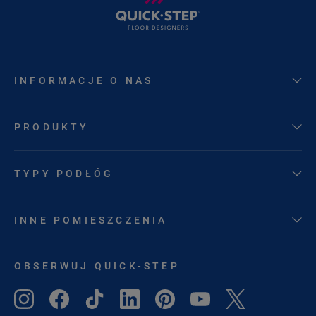
INFORMACJE O NAS
PRODUKTY
TYPY PODŁÓG
INNE POMIESZCZENIA
OBSERWUJ QUICK-STEP