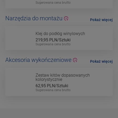
Sugerowana cena brutto
Narzędzia do montażu
Pokaż więcej
Klej do podłóg winylowych
219,95
PLN/Sztuki
Sugerowana cena brutto
Akcesoria wykończeniowe
Pokaż więcej
Zestaw kitów dopasowanych
kolorystycznie
62,95
PLN/Sztuki
Sugerowana cena brutto