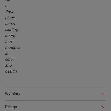
Wymiary
Design