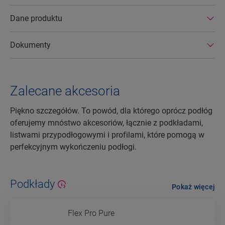
Dane produktu
Dokumenty
Zalecane akcesoria
Piękno szczegółów. To powód, dla którego oprócz podłóg
oferujemy mnóstwo akcesoriów, łącznie z podkładami,
listwami przypodłogowymi i profilami, które pomogą w
perfekcyjnym wykończeniu podłogi.
Podkłady
Pokaż więcej
Flex Pro Pure