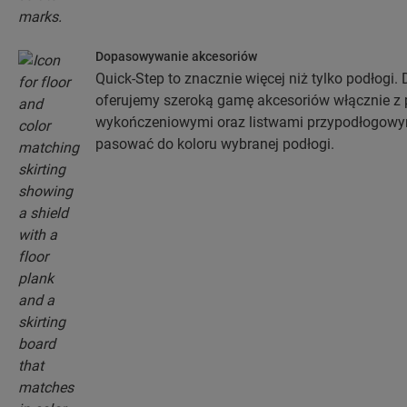
Dopasowywanie akcesoriów
Quick-Step to znacznie więcej niż tylko podłogi.
oferujemy szeroką gamę akcesoriów włącznie z 
wykończeniowymi oraz listwami przypodłogowymi
pasować do koloru wybranej podłogi.