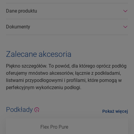
Dane produktu
Dokumenty
Zalecane akcesoria
Piękno szczegółów. To powód, dla którego oprócz podłóg
oferujemy mnóstwo akcesoriów, łącznie z podkładami,
listwami przypodłogowymi i profilami, które pomogą w
perfekcyjnym wykończeniu podłogi.
Podkłady
Pokaż więcej
Flex Pro Pure