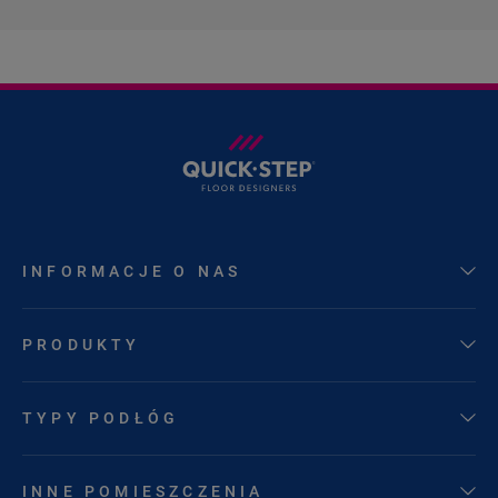
INFORMACJE O NAS
PRODUKTY
TYPY PODŁÓG
INNE POMIESZCZENIA