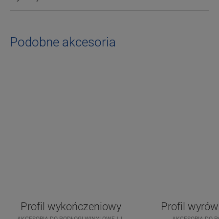
Podobne akcesoria
Profil wykończeniowy
Profil wyró