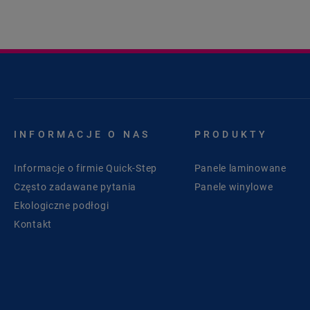
INFORMACJE O NAS
PRODUKTY
Informacje o firmie Quick-Step
Panele laminowane
Często zadawane pytania
Panele winylowe
Ekologiczne podłogi
Kontakt