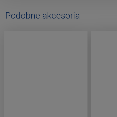
Podobne akcesoria