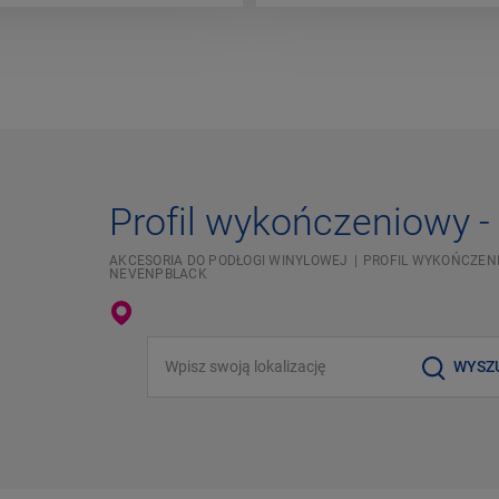
Profil wykończeniowy -
AKCESORIA DO PODŁOGI WINYLOWEJ
PROFIL WYKOŃCZEN
NEVENPBLACK
Wpisz swoją lokalizację
WYSZ