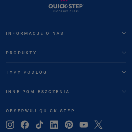
INFORMACJE O NAS
PRODUKTY
TYPY PODŁÓG
INNE POMIESZCZENIA
OBSERWUJ QUICK-STEP