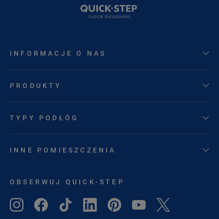
INFORMACJE O NAS
PRODUKTY
TYPY PODŁÓG
INNE POMIESZCZENIA
OBSERWUJ QUICK-STEP