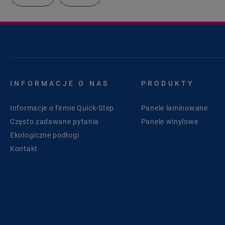
INFORMACJE O NAS
PRODUKTY
Informacje o firmie Quick-Step
Panele laminowane
Często zadawane pytania
Panele winylowe
Ekologiczne podłogi
Kontakt