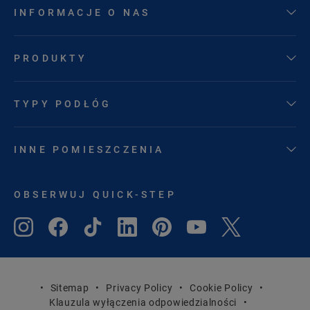
INFORMACJE O NAS
PRODUKTY
TYPY PODŁÓG
INNE POMIESZCZENIA
OBSERWUJ QUICK-STEP
Sitemap
Privacy Policy
Cookie Policy
Klauzula wyłączenia odpowiedzialności