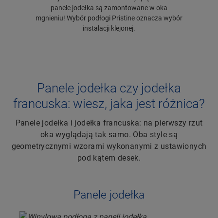
panele jodełka są zamontowane w oka
mgnieniu! Wybór podłogi Pristine oznacza wybór
instalacji klejonej.
Panele jodełka czy jodełka
francuska: wiesz, jaka jest różnica?
Panele jodełka i jodełka francuska: na pierwszy rzut
oka wyglądają tak samo. Oba style są
geometrycznymi wzorami wykonanymi z ustawionych
pod kątem desek.
Panele jodełka