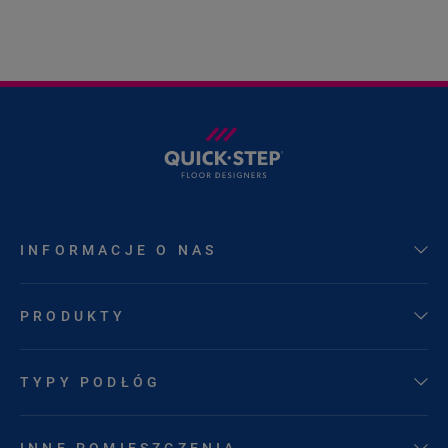
INFORMACJE O NAS
PRODUKTY
TYPY PODŁÓG
INNE POMIESZCZENIA