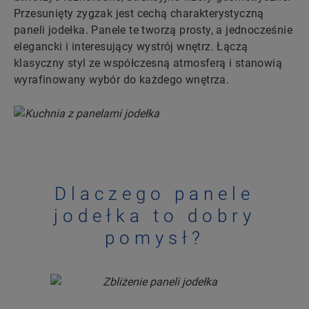
Przesunięty zygzak jest cechą charakterystyczną
paneli jodełka. Panele te tworzą prosty, a jednocześnie
elegancki i interesujący wystrój wnętrz. Łączą
klasyczny styl ze współczesną atmosferą i stanowią
wyrafinowany wybór do każdego wnętrza.
Dlaczego panele
jodełka to dobry
pomysł?