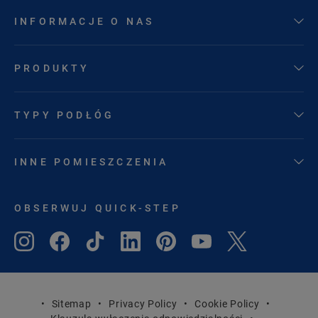
INFORMACJE O NAS
PRODUKTY
TYPY PODŁÓG
INNE POMIESZCZENIA
OBSERWUJ QUICK-STEP
Sitemap
Privacy Policy
Cookie Policy