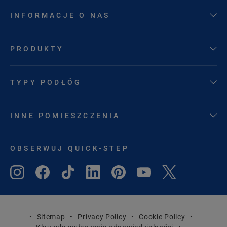
INFORMACJE O NAS
PRODUKTY
TYPY PODŁÓG
INNE POMIESZCZENIA
OBSERWUJ QUICK-STEP
Sitemap
Privacy Policy
Cookie Policy